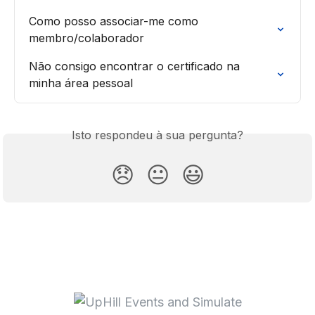
Como posso associar-me como 
membro/colaborador
Não consigo encontrar o certificado na 
minha área pessoal
Isto respondeu à sua pergunta?
😞
😐
😃