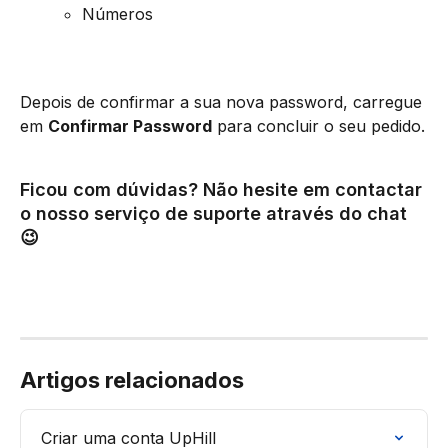
Números
Depois de confirmar a sua nova password, carregue 
em 
Confirmar Password
 para concluir o seu pedido.
Ficou com dúvidas? Não hesite em contactar 
o nosso serviço de suporte através do chat 
😉
Artigos relacionados
Criar uma conta UpHill