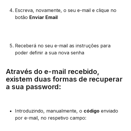
Escreva, novamente, o seu e-mail e clique no 
botão 
Enviar Email
Receberá no seu e-mail as instruções para 
poder definir a sua nova senha
Através do e-mail recebido, 
existem duas formas de recuperar 
a sua password:
Introduzindo, manualmente, o 
código
 enviado 
por e-mail, no respetivo campo: