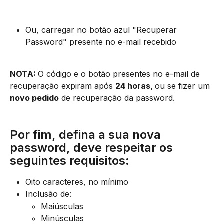
Ou, carregar no botão azul "Recuperar 
Password" presente no e-mail recebido
NOTA: 
O código e o botão presentes no e-mail de 
recuperação expiram após 
24 horas, 
ou se fizer um 
novo pedido
 de recuperação da password.
Por fim, defina a sua nova 
password, deve respeitar os 
seguintes requisitos:
Oito caracteres, no mínimo
Inclusão de:
Maiúsculas
Minúsculas