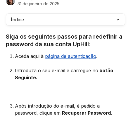
31 de janeiro de 2025
Índice
Siga os seguintes passos para redefinir a 
password da sua conta UpHill:
Aceda aqui à 
página de autenticação
.
Introduza o seu e-mail e carregue no
 botão 
Seguinte.
Após introdução do e-mail, é pedido a 
password, clique em 
Recuperar Password.