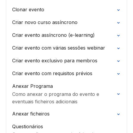
Clonar evento
Criar novo curso assíncrono
Criar evento assíncrono (e-learning)
Criar evento com várias sessões webinar
Criar evento exclusivo para membros
Criar evento com requisitos prévios
Anexar Programa
Como anexar o programa do evento e
eventuais ficheiros adicionais
Anexar ficheiros
Questionários