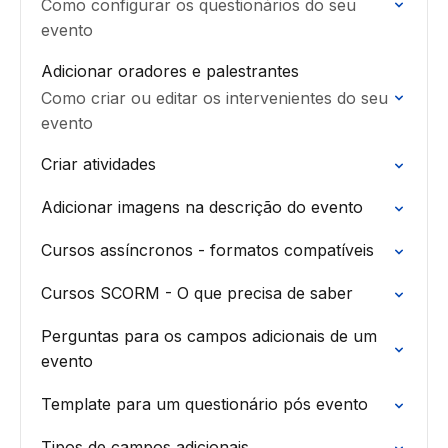
Como configurar os questionários do seu
evento
Adicionar oradores e palestrantes
Como criar ou editar os intervenientes do seu
evento
Criar atividades
Adicionar imagens na descrição do evento
Cursos assíncronos - formatos compatíveis
Cursos SCORM - O que precisa de saber
Perguntas para os campos adicionais de um
evento
Template para um questionário pós evento
Tipos de campos adicionais