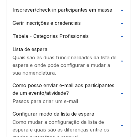
Inscrever/check-in participantes em massa
Gerir inscrições e credenciais
Tabela - Categorias Profissionais
Lista de espera
Quais são as duas funcionalidades da lista de
espera e onde pode configurar e mudar a
sua nomenclatura.
Como posso enviar e-mail aos participantes
de um evento/atividade?
Passos para criar um e-mail
Configurar modo da lista de espera
Como mudar a configuração da lista de
espera e quais são as diferenças entre os