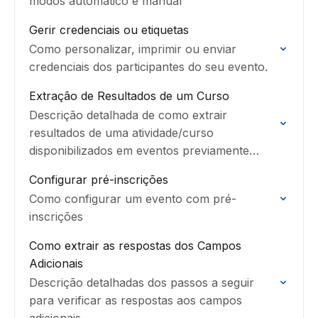
modos automático e manual
Gerir credenciais ou etiquetas
Como personalizar, imprimir ou enviar
credenciais dos participantes do seu evento.
Extração de Resultados de um Curso
Descrição detalhada de como extrair
resultados de uma atividade/curso
disponibilizados em eventos previamente
criados na página Events.
Configurar pré-inscrições
Como configurar um evento com pré-
inscrições
Como extrair as respostas dos Campos
Adicionais
Descrição detalhadas dos passos a seguir
para verificar as respostas aos campos